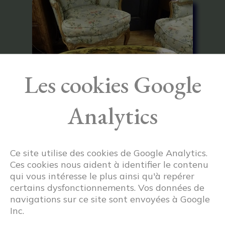
Les cookies Google
Analytics
Ce site utilise des cookies de Google Analytics.
Ces cookies nous aident à identifier le contenu
Table basse en bois peint
740€
qui vous intéresse le plus ainsi qu'à repérer
certains dysfonctionnements. Vos données de
navigations sur ce site sont envoyées à Google
Inc.