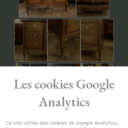
Les cookies Google
Analytics
Ce site utilise des cookies de Google Analytics.