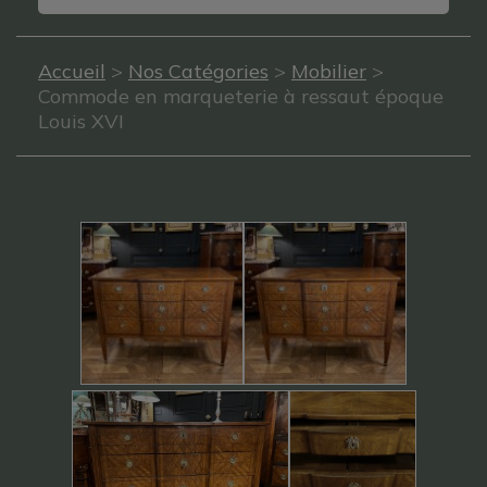
Accueil
>
Nos Catégories
>
Mobilier
>
Commode en marqueterie à ressaut époque
Louis XVI