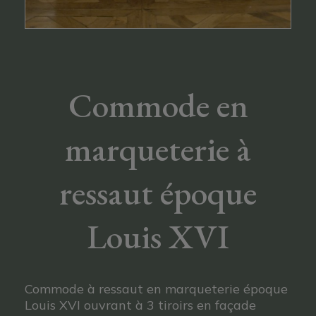
Commode en
marqueterie à
ressaut époque
Louis XVI
Commode à ressaut en marqueterie époque
Louis XVI ouvrant à 3 tiroirs en façade