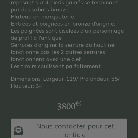
reposant sur 4 pieds gainés se terminant
par des sabots bronze.
Plateau en marqueterie.
Entrées et poignées en bronze d’origine.
Les poignées sont ciselées d’un personnage
de profil à l’antique.
Serrures d’origine: la serrure du haut ne
fonctionne pas, les 2 autres serrures
fonctionnent avec une clef.
Les tiroirs coulissent parfaitement.
Dimensions: Largeur: 119/ Profondeur: 55/
Hauteur: 84
€
3800
Nous contacter pour cet
article