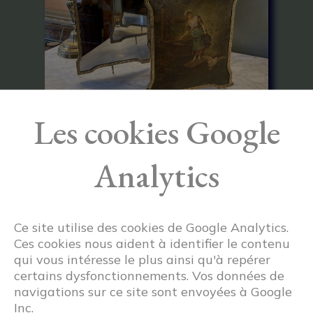
Les cookies Google
Miroir Triptyque à Décor de
320€
Analytics
Scène De Genre
Ce site utilise des cookies de Google Analytics.
Ces cookies nous aident à identifier le contenu
qui vous intéresse le plus ainsi qu'à repérer
certains dysfonctionnements. Vos données de
navigations sur ce site sont envoyées à Google
Inc.