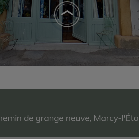
hemin de grange neuve, Marcy-l'Éto