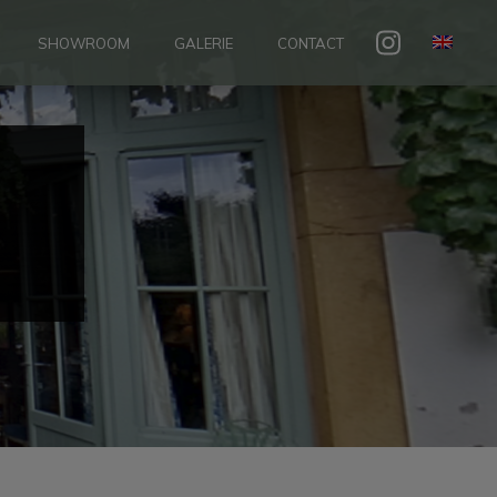
SHOWROOM
GALERIE
CONTACT