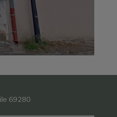
ile 69280