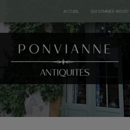
ACCUEIL
QUI SOMMES-NOUS?