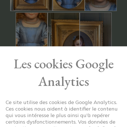
Les cookies Google
Analytics
Ce site utilise des cookies de Google Analytics.
Ces cookies nous aident à identifier le contenu
qui vous intéresse le plus ainsi qu'à repérer
certains dysfonctionnements. Vos données de