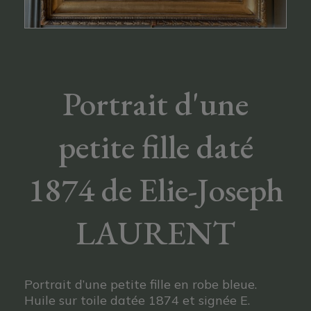
Portrait d'une
petite fille daté
1874 de Elie-Joseph
LAURENT
Portrait d’une petite fille en robe bleue.
Huile sur toile datée 1874 et signée E.