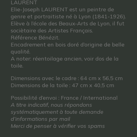
LAURENT
Elie-Joseph LAURENT est un peintre de
genre et portraitiste né à Lyon (1841-1926).
Elève à l’école des Beaux-Arts de Lyon, il fut
sociètaire des Artistes Français.
Référence Bénézit.
Encadrement en bois doré d’origine de belle
qualité.
A noter: réentoilage ancien, voir dos de la
toile.
Dimensions avec le cadre : 64 cm x 56,5 cm
Dimensions de la toile : 47 cm x 40,5 cm
Possibilité d’envoi : France / International
A titre indicatif, nous répondons
systématiquement à toute demande
d’informations par mail
Merci de penser à vérifier vos spams