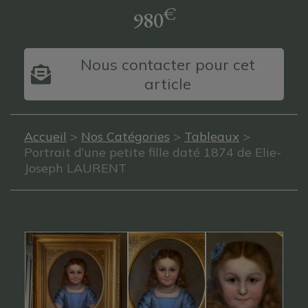
€
980
Nous contacter pour cet
article
Accueil
>
Nos Catégories
>
Tableaux
>
Portrait d’une petite fille daté 1874 de Elie-
Joseph LAURENT