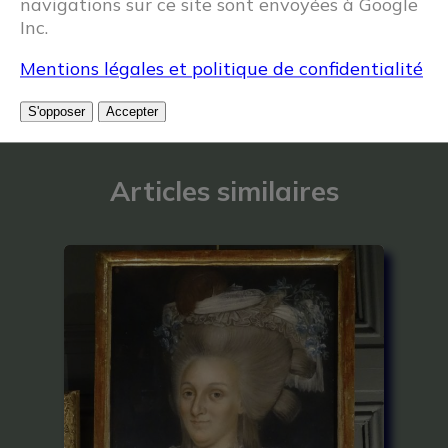
navigations sur ce site sont envoyées à Google
Inc.
Mentions légales et politique de confidentialité
S'opposer
Accepter
Articles similaires