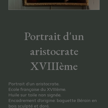
Portrait d'un
aristocrate
XVIIIème
Portrait d’un aristocrate.
Ecole française du XVIIIème.
Huile sur toile non signée.
Encadrement d’origine: baguette Bérain en
bois sculpté et doré.