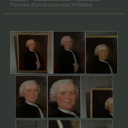
Portrait d’un aristocrate XVIIIème