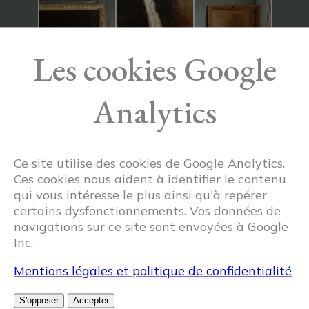
Les cookies Google
Analytics
Ce site utilise des cookies de Google Analytics.
Ces cookies nous aident à identifier le contenu
qui vous intéresse le plus ainsi qu'à repérer
certains dysfonctionnements. Vos données de
navigations sur ce site sont envoyées à Google
Inc.
Mentions légales et politique de confidentialité
Articles similaires
S'opposer
Accepter