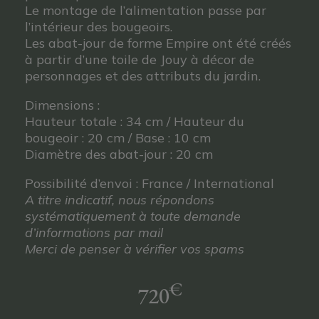
Le montage de l’alimentation passe par
l’intérieur des bougeoirs.
Les abat-jour de forme Empire ont été créés
à partir d’une toile de Jouy à décor de
personnages et des attributs du jardin.
Dimensions :
Hauteur totale : 34 cm / Hauteur du
bougeoir : 20 cm / Base : 10 cm
Diamètre des abat-jour : 20 cm
Possibilité d’envoi : France / International
A titre indicatif, nous répondons
systématiquement à toute demande
d’informations par mail
Merci de penser à vérifier vos spams
€
720