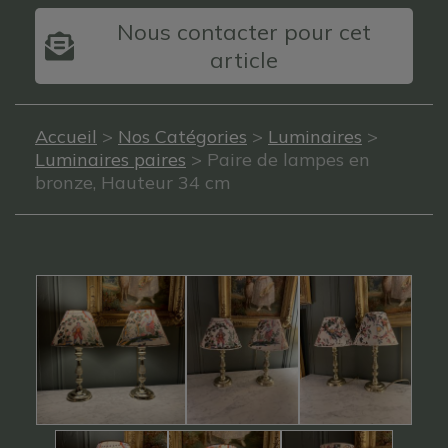
Nous contacter pour cet
article
Accueil
>
Nos Catégories
>
Luminaires
>
Luminaires paires
> Paire de lampes en
bronze, Hauteur 34 cm