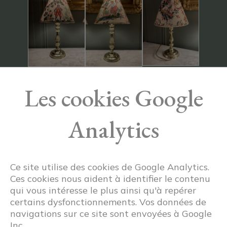
Les cookies Google
Analytics
Ce site utilise des cookies de Google Analytics.
Ces cookies nous aident à identifier le contenu
qui vous intéresse le plus ainsi qu'à repérer
certains dysfonctionnements. Vos données de
navigations sur ce site sont envoyées à Google
Inc.