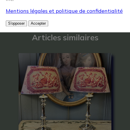
Mentions légales et politique de confidentialité
S'opposer
Accepter
Articles similaires