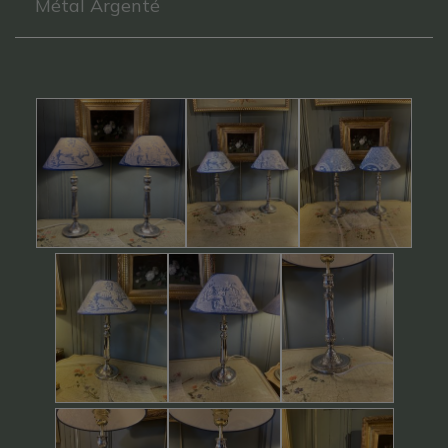
Métal Argenté