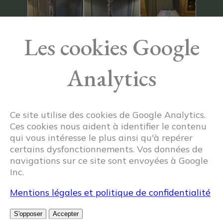
Les cookies Google
Analytics
Ce site utilise des cookies de Google Analytics.
Ces cookies nous aident à identifier le contenu
qui vous intéresse le plus ainsi qu'à repérer
certains dysfonctionnements. Vos données de
navigations sur ce site sont envoyées à Google
Inc.
Mentions légales et politique de confidentialité
Articles similaires
S'opposer
Accepter