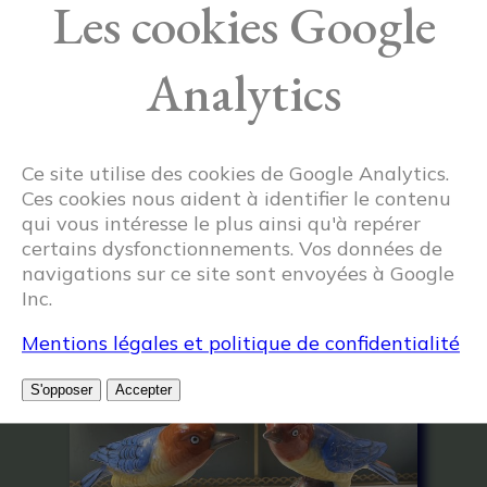
Les cookies Google
Analytics
Ce site utilise des cookies de Google Analytics.
Ces cookies nous aident à identifier le contenu
qui vous intéresse le plus ainsi qu'à repérer
certains dysfonctionnements. Vos données de
Articles similaires
navigations sur ce site sont envoyées à Google
Inc.
Mentions légales et politique de confidentialité
S'opposer
Accepter