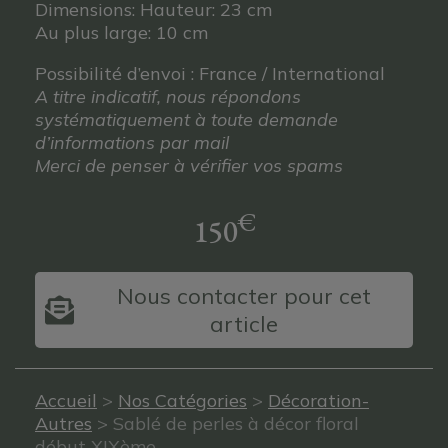
Dimensions: Hauteur: 23 cm
Au plus large: 10 cm
Possibilité d’envoi : France / International
A titre indicatif, nous répondons
systématiquement à toute demande
d’informations par mail
Merci de penser à vérifier vos spams
€
150
Nous contacter pour cet
article
Accueil
>
Nos Catégories
>
Décoration-
Autres
> Sablé de perles à décor floral
début XIXème