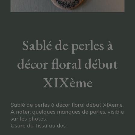
Sablé de perles à
décor floral début
XIXème
Sablé de perles à décor floral début XIXème.
A noter: quelques manques de perles, visible
sur les photos.
Usure du tissu au dos.