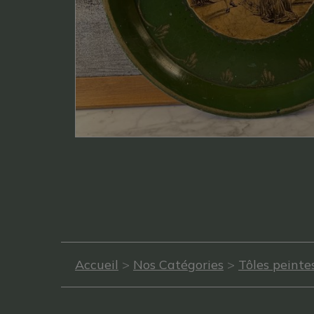
Accueil
>
Nos Catégories
>
Tôles peinte