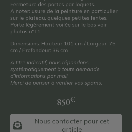
Fermeture des portes par loquets.
A noter: usure de la peinture en particulier
sur le plateau, quelques petites fentes.
Porte légèrement voilée sur le bas voir
photos n°11
Dimensions: Hauteur 101 cm / Largeur: 75
cm / Profondeur: 38 cm
A titre indicatif, nous répondons
systématiquement à toute demande
d’informations par mail
Merci de penser à vérifier vos spams.
€
850
Nous contacter pour cet
article