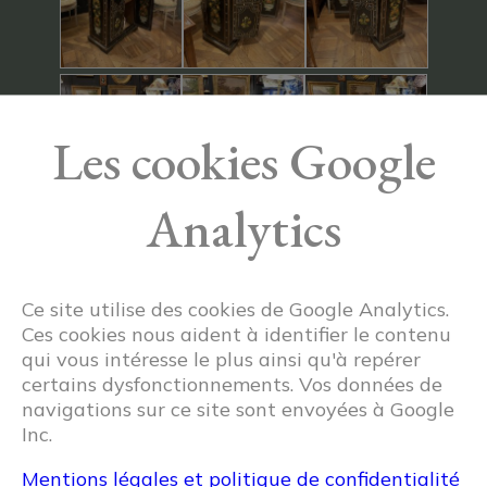
Les cookies Google
Analytics
Ce site utilise des cookies de Google Analytics.
Ces cookies nous aident à identifier le contenu
qui vous intéresse le plus ainsi qu'à repérer
certains dysfonctionnements. Vos données de
navigations sur ce site sont envoyées à Google
Inc.
Mentions légales et politique de confidentialité