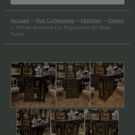
Accueil
>
Nos Catégories
>
Mobilier
>
Divers
> Petite Armoire Du Rajasthan En Bois
Peint