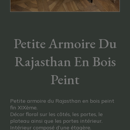
Petite Armoire Du
Rajasthan En Bois
Peint
Petite armoire du Rajasthan en bois peint
fin XIXème.
Décor floral sur les côtés, les portes, le
plateau ainsi que les portes intérieur.
Intérieur composé d’une étagère.