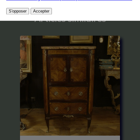
S'opposer
Accepter
Articles similaires