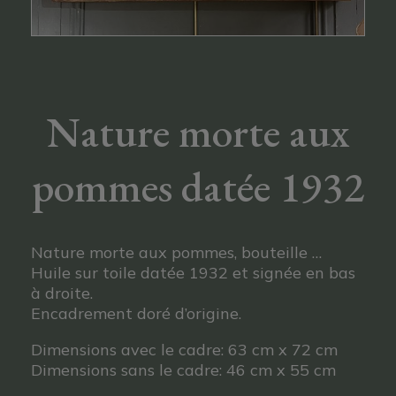
Nature morte aux
pommes datée 1932
Nature morte aux pommes, bouteille …
Huile sur toile datée 1932 et signée en bas
à droite.
Encadrement doré d’origine.
Dimensions avec le cadre: 63 cm x 72 cm
Dimensions sans le cadre: 46 cm x 55 cm