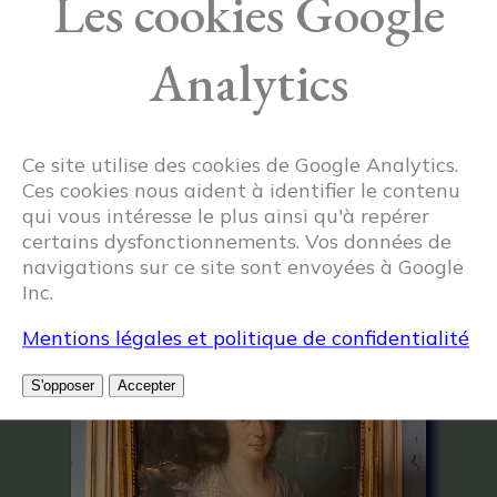
Les cookies Google
Analytics
Ce site utilise des cookies de Google Analytics.
Ces cookies nous aident à identifier le contenu
qui vous intéresse le plus ainsi qu'à repérer
Articles similaires
certains dysfonctionnements. Vos données de
navigations sur ce site sont envoyées à Google
Inc.
Mentions légales et politique de confidentialité
S'opposer
Accepter