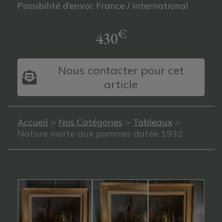
Possibilité d’envoi: France / International
€
430
Nous contacter pour cet
article
Accueil
>
Nos Catégories
>
Tableaux
>
Nature morte aux pommes datée 1932