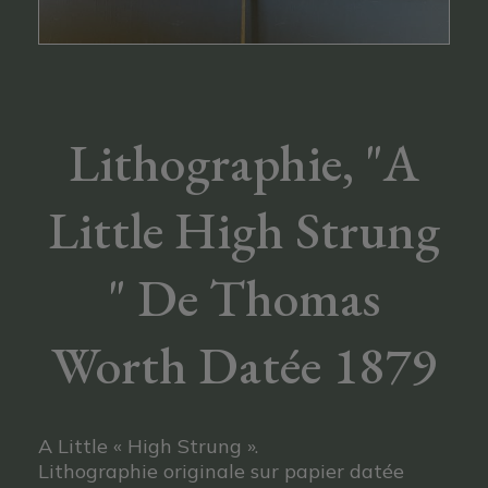
Lithographie, "A
Little High Strung
" De Thomas
Worth Datée 1879
A Little « High Strung ».
Lithographie originale sur papier datée