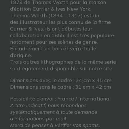
1879 de Thomas Worth pour la maison
d’édition Currier & Ives New York.
Thomas Worth (1834 – 1917) est un
des illustrateur les plus connu de la firme
Currier & Ives, ils ont débutés leur
collaboration en 1855. Il est très populaire
notament pour ses scènes de genre.
Encadrement en bois et verre bullé
d’origine.
Trois autres lithographies de la même serie
sont egalement disponnible sur notre site.
Dimensions avec le cadre : 34 cm x 45 cm
Dimensions sans le cadre : 31 cm x 42 cm
Possibilité d’envoi : France / International
A titre indicatif, nous répondons
systématiquement à toute demande
d’informations par mail
Merci de penser à vérifier vos spams.