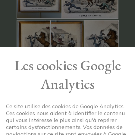
Les cookies Google
Analytics
Ce site utilise des cookies de Google Analytics.
Ces cookies nous aident à identifier le contenu
qui vous intéresse le plus ainsi qu'à repérer
certains dysfonctionnements. Vos données de
navigations sur ce site sont envoyées à Google