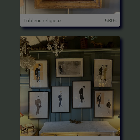
Tableau religieux
580€