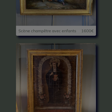
Scène champêtre avec enfants
1600€