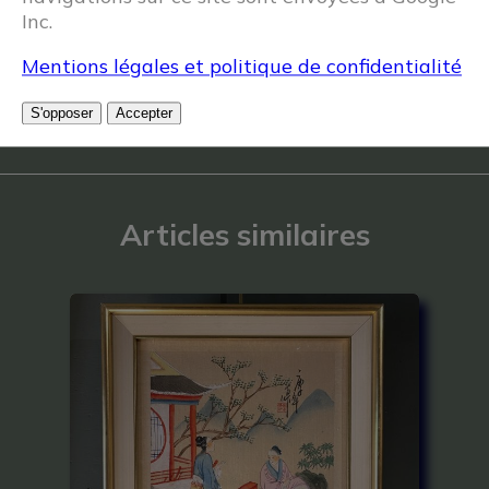
Inc.
Mentions légales et politique de confidentialité
S'opposer
Accepter
Articles similaires