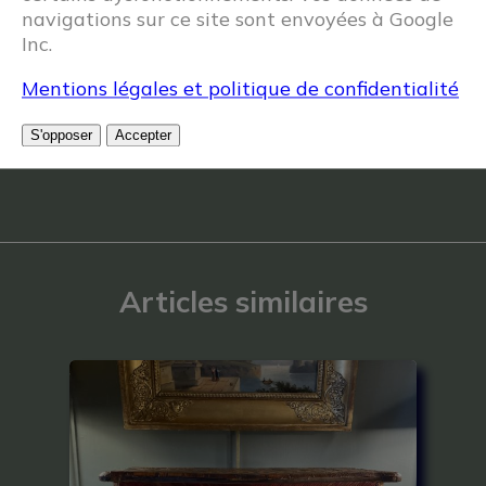
navigations sur ce site sont envoyées à Google
Inc.
Mentions légales et politique de confidentialité
S'opposer
Accepter
Articles similaires