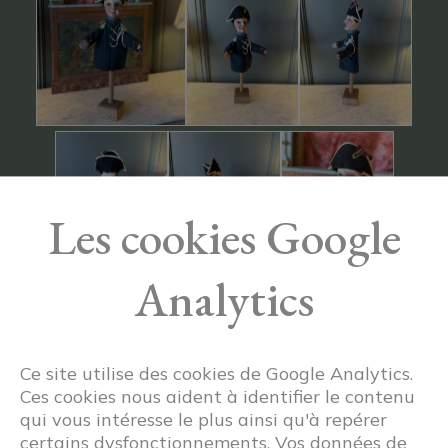
Les cookies Google
Analytics
Ce site utilise des cookies de Google Analytics.
Ces cookies nous aident à identifier le contenu
qui vous intéresse le plus ainsi qu'à repérer
certains dysfonctionnements. Vos données de