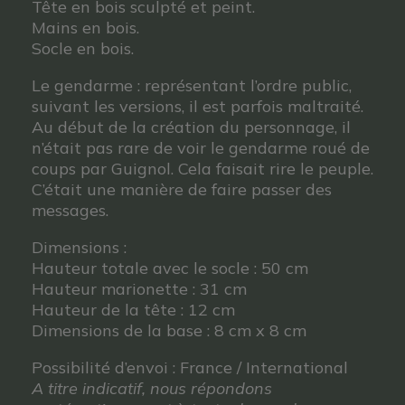
Tête en bois sculpté et peint.
Mains en bois.
Socle en bois.
Le gendarme : représentant l’ordre public,
suivant les versions, il est parfois maltraité.
Au début de la création du personnage, il
n’était pas rare de voir le gendarme roué de
coups par Guignol. Cela faisait rire le peuple.
C’était une manière de faire passer des
messages.
Dimensions :
Hauteur totale avec le socle : 50 cm
Hauteur marionette : 31 cm
Hauteur de la tête : 12 cm
Dimensions de la base : 8 cm x 8 cm
Possibilité d’envoi : France / International
A titre indicatif, nous répondons