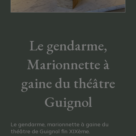
Le gendarme,
Marionnette à
gaine du théâtre
Guignol
Le gendarme, marionnette à gaine du
théâtre de Guignol fin XIXème.