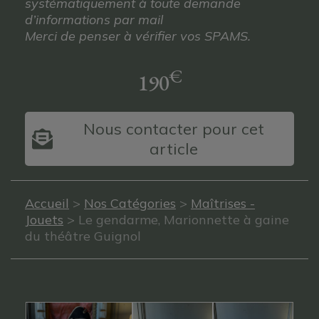
systématiquement à toute demande
d’informations par mail
Merci de penser à vérifier vos SPAMS.
€
190
Nous contacter pour cet
article
Accueil
>
Nos Catégories
>
Maîtrises -
Jouets
> Le gendarme, Marionnette à gaine
du théâtre Guignol