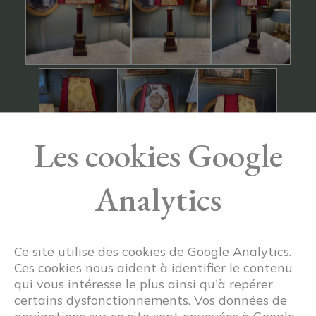
Les cookies Google
Analytics
Ce site utilise des cookies de Google Analytics.
Ces cookies nous aident à identifier le contenu
qui vous intéresse le plus ainsi qu'à repérer
certains dysfonctionnements. Vos données de