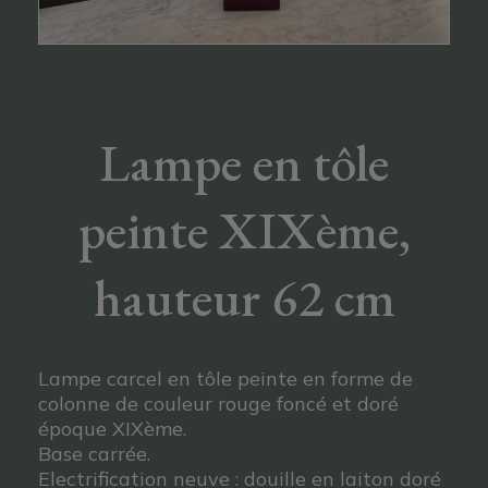
Lampe en tôle
peinte XIXème,
hauteur 62 cm
Lampe carcel en tôle peinte en forme de
colonne de couleur rouge foncé et doré
époque XIXème.
Base carrée.
Electrification neuve : douille en laiton doré