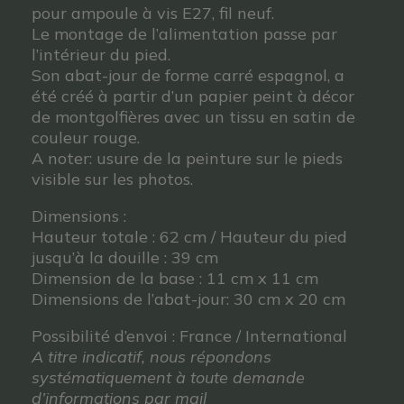
pour ampoule à vis E27, fil neuf.
Le montage de l’alimentation passe par
l’intérieur du pied.
Son abat-jour de forme carré espagnol, a
été créé à partir d’un papier peint à décor
de montgolfières avec un tissu en satin de
couleur rouge.
A noter: usure de la peinture sur le pieds
visible sur les photos.
Dimensions :
Hauteur totale : 62 cm / Hauteur du pied
jusqu’à la douille : 39 cm
Dimension de la base : 11 cm x 11 cm
Dimensions de l’abat-jour: 30 cm x 20 cm
Possibilité d’envoi : France / International
A titre indicatif, nous répondons
systématiquement à toute demande
d’informations par mail