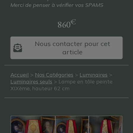
Merci de penser à vérifier vos SPAMS
€
860
Nous contacter pour cet
article
Accueil
>
Nos Catégories
>
Luminaires
>
Luminaires seuls
> Lampe en tôle peinte
XIXème, hauteur 62 cm