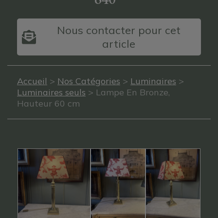
Nous contacter pour cet
article
Accueil
>
Nos Catégories
>
Luminaires
>
Luminaires seuls
> Lampe En Bronze,
Hauteur 60 cm