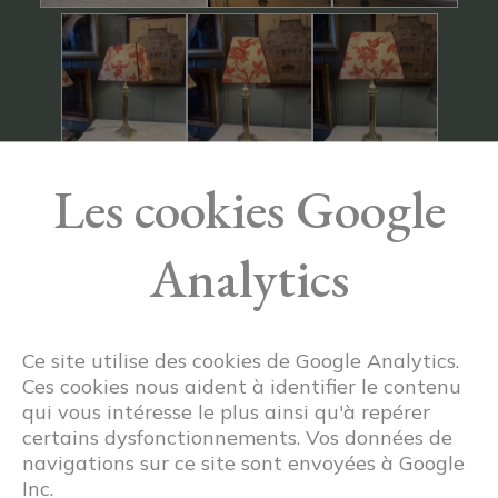
Les cookies Google
Analytics
Ce site utilise des cookies de Google Analytics.
Ces cookies nous aident à identifier le contenu
qui vous intéresse le plus ainsi qu'à repérer
certains dysfonctionnements. Vos données de
navigations sur ce site sont envoyées à Google
Inc.