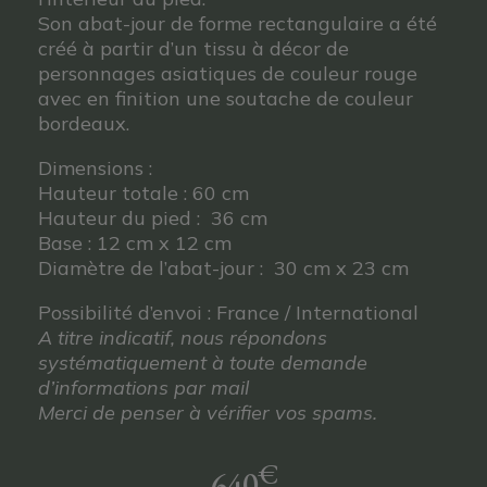
Son abat-jour de forme rectangulaire a été
créé à partir d’un tissu à décor de
personnages asiatiques de couleur rouge
avec en finition une soutache de couleur
bordeaux.
Dimensions :
Hauteur totale : 60 cm
Hauteur du pied : 36 cm
Base : 12 cm x 12 cm
Diamètre de l’abat-jour : 30 cm x 23 cm
Possibilité d’envoi : France / International
A titre indicatif, nous répondons
systématiquement à toute demande
d’informations par mail
Merci de penser à vérifier vos spams.
€
640