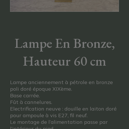
Lampe En Bronze,
Hauteur 60 cm
Lampe anciennement à pétrole en bronze
poli doré époque XIXème.
Base carrée.
Fût à cannelures.
Electrification neuve : douille en laiton doré
pour ampoule à vis E27, fil neuf.
Le montage de l’alimentation passe par
l’intérieur du pied.