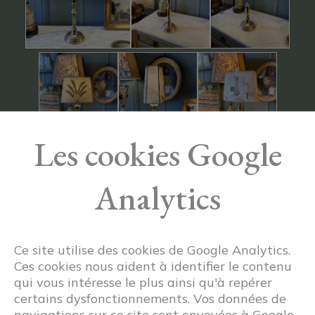
Les cookies Google
Analytics
Ce site utilise des cookies de Google Analytics.
Ces cookies nous aident à identifier le contenu
qui vous intéresse le plus ainsi qu'à repérer
certains dysfonctionnements. Vos données de
navigations sur ce site sont envoyées à Google