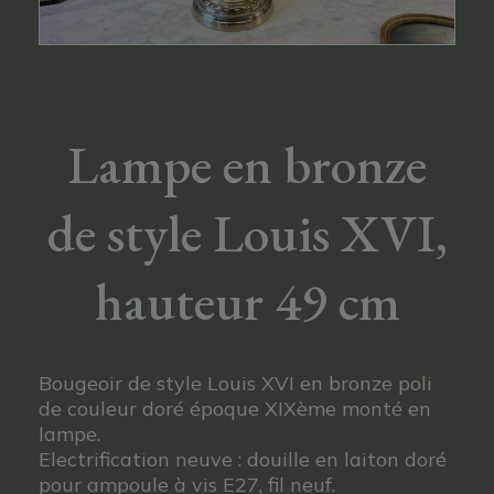
Lampe en bronze
de style Louis XVI,
hauteur 49 cm
Bougeoir de style Louis XVI en bronze poli
de couleur doré époque XIXème monté en
lampe.
Electrification neuve : douille en laiton doré
pour ampoule à vis E27, fil neuf.