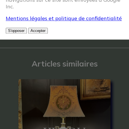
Inc.
Mentions légales et politique de confidentialité
S'opposer
Accepter
Articles similaires