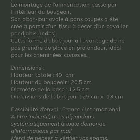
Le montage de l’alimentation passe par
l’intérieur du bougeoir.
Son abat-jour ovale à pans coupés a été
créé à partir d’un tissu à décor d’un cavalier
pendjabis (Indes).
Cette forme d’abat-jour a l’avantage de ne
pas prendre de place en profondeur, idéal
pour les cheminées, consoles…
Dimensions :
Hauteur totale : 49 cm
Hauteur du bougeoir : 26.5 cm
Diamètre de la base : 12.5 cm
Dimensions de l’abat-jour : 25 cm x 13 cm
Possibilité d’envoi : France / International
A titre indicatif, nous répondons
systématiquement à toute demande
d’informations par mail
Merci de penser à vérifier vos spams.