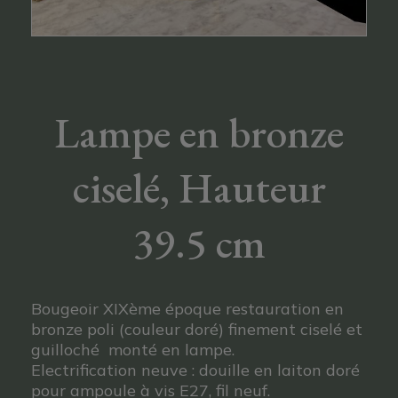
Lampe en bronze
ciselé, Hauteur
39.5 cm
Bougeoir XIXème époque restauration en
bronze poli (couleur doré) finement ciselé et
guilloché monté en lampe.
Electrification neuve : douille en laiton doré
pour ampoule à vis E27, fil neuf.