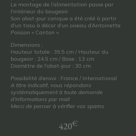
Le montage de l’alimentation passe par
l’intérieur du bougeoir.
Son abat-jour conique a été créé à partir
d’un tissu à décor d’un oiseau d’Antoinette
Poisson « Canton ».
Dimensions :
Hauteur totale : 39.5 cm / Hauteur du
bougeoir : 24.5 cm / Base : 13 cm
Diamètre de l’abat-jour : 30 cm
Possibilité d’envoi : France / International
A titre indicatif, nous répondons
systématiquement à toute demande
d’informations par mail
Merci de penser à vérifier vos spams
€
420