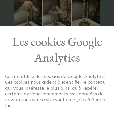
Les cookies Google
Analytics
Ce site utilise des cookies de Google Analytics.
Ces cookies nous aident à identifier le contenu
qui vous intéresse le plus ainsi qu'à repérer
certains dysfonctionnements. Vos données de
navigations sur ce site sont envoyées à Google
Inc.