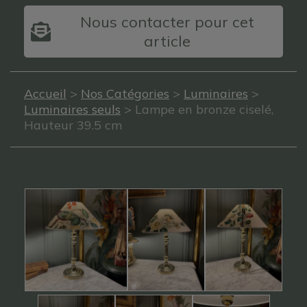
Nous contacter pour cet
article
Accueil
>
Nos Catégories
>
Luminaires
>
Luminaires seuls
> Lampe en bronze ciselé,
Hauteur 39.5 cm