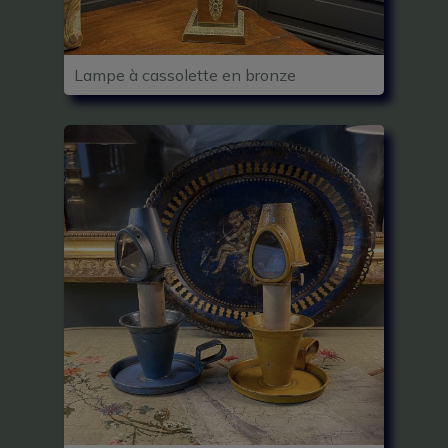
Lampe à cassolette en bronze