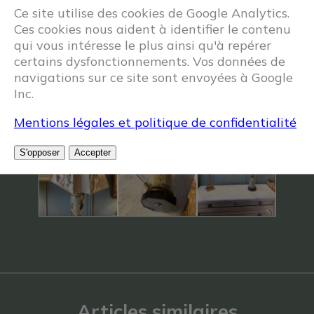
Ce site utilise des cookies de Google Analytics.
Ces cookies nous aident à identifier le contenu
qui vous intéresse le plus ainsi qu'à repérer
certains dysfonctionnements. Vos données de
navigations sur ce site sont envoyées à Google
Inc.
Mentions légales et politique de confidentialité
S'opposer
Accepter
Articles similaires