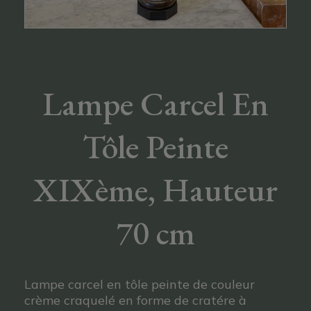
Lampe Carcel En
Tôle Peinte
XIXème, Hauteur
70 cm
Lampe carcel en tôle peinte de couleur
crème craquelé en forme de cratére à