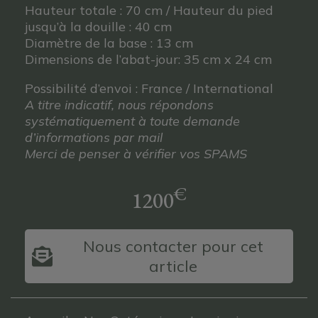
Hauteur totale : 70 cm / Hauteur du pied
jusqu’à la douille : 40 cm
Diamètre de la base : 13 cm
Dimensions de l’abat-jour: 35 cm x 24 cm
Possibilité d’envoi : France / International
A titre indicatif, nous répondons
systématiquement à toute demande
d’informations par mail
Merci de penser à vérifier vos SPAMS
€
1200
Nous contacter pour cet
article