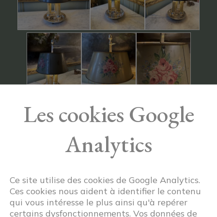
Les cookies Google
Analytics
Ce site utilise des cookies de Google Analytics.
Ces cookies nous aident à identifier le contenu
qui vous intéresse le plus ainsi qu'à repérer
certains dysfonctionnements. Vos données de