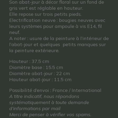
Son abat-jour à décor floral sur un fond de
gris vert est réglable en hauteur.
Elle repose sur trois petits pieds.
Electrification neuve : bougies neuves avec
leurs systèmes pour ampoule à vis E14, fil
neuf.
A noter : usure de la peinture à l’intérieur de
l’abat-jour et quelques petits manques sur
la peinture extérieure.
Hauteur : 37,5 cm
Diamètre base : 15.5 cm
Diamètre abat-jour : 22 cm
Hauteur abat-jour : 11.5 cm
Possibilité d’envoi : France / International
A titre indicatif, nous répondons
systématiquement à toute demande
d’informations par mail
Merci de penser à vérifier vos spams.