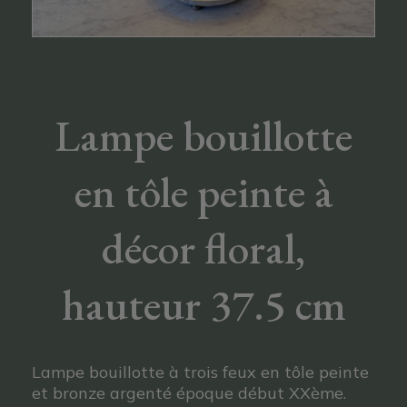
Lampe bouillotte
en tôle peinte à
décor floral,
hauteur 37.5 cm
Lampe bouillotte à trois feux en tôle peinte
et bronze argenté époque début XXème.