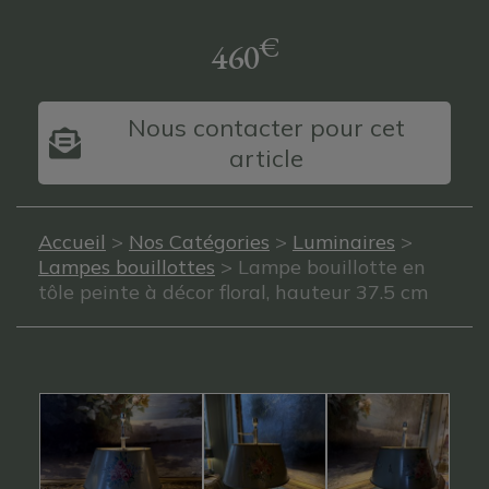
€
460
Nous contacter pour cet
article
Accueil
>
Nos Catégories
>
Luminaires
>
Lampes bouillottes
> Lampe bouillotte en
tôle peinte à décor floral, hauteur 37.5 cm