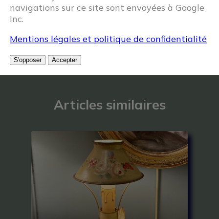
navigations sur ce site sont envoyées à Google
Inc.
Mentions légales et politique de confidentialité
S'opposer
Accepter
Articles similaires