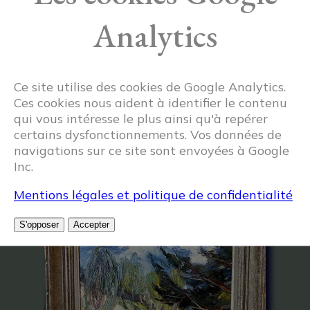
Analytics
Ce site utilise des cookies de Google Analytics.
Ces cookies nous aident à identifier le contenu
qui vous intéresse le plus ainsi qu'à repérer
certains dysfonctionnements. Vos données de
navigations sur ce site sont envoyées à Google
Articles similaires
Inc.
Mentions légales et politique de confidentialité
S'opposer
Accepter