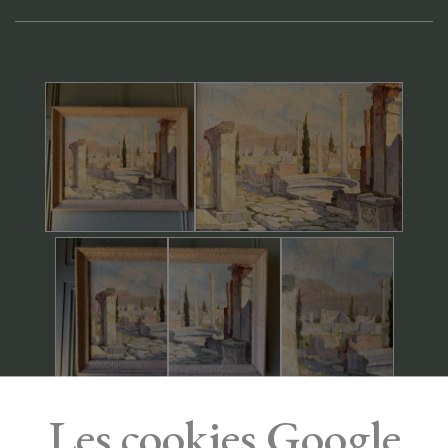
Les cookies Google