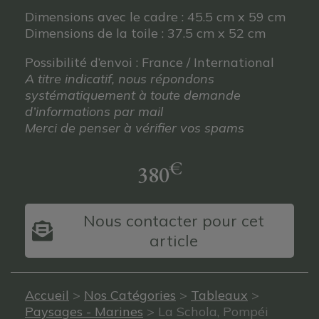
Dimensions avec le cadre : 45.5 cm x 59 cm
Dimensions de la toile : 37.5 cm x 52 cm
Possibilité d’envoi : France / International
A titre indicatif, nous répondons
systématiquement à toute demande
d’informations par mail
Merci de penser à vérifier vos spams
€
380
Nous contacter pour cet
article
Accueil
>
Nos Catégories
>
Tableaux
>
Paysages - Marines
> La Schola, Pompéi