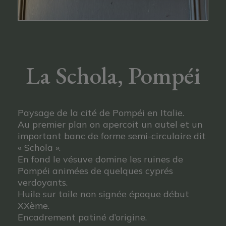
La Schola, Pompéi
Paysage de la cité de Pompéi en Italie.
Au premier plan on apercoit un autel et un
important banc de forme semi-circulaire dit
« Schola ».
En fond le vésuve domine les ruines de
Pompéi animées de quelques cyprés
verdoyants.
Huile sur toile non signée époque début
XXème.
Encadrement patiné d’origine.