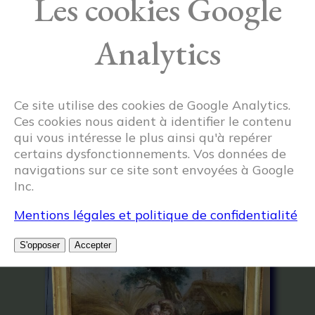
Les cookies Google
Analytics
Ce site utilise des cookies de Google Analytics.
Ces cookies nous aident à identifier le contenu
qui vous intéresse le plus ainsi qu'à repérer
certains dysfonctionnements. Vos données de
Articles similaires
navigations sur ce site sont envoyées à Google
Inc.
Mentions légales et politique de confidentialité
S'opposer
Accepter