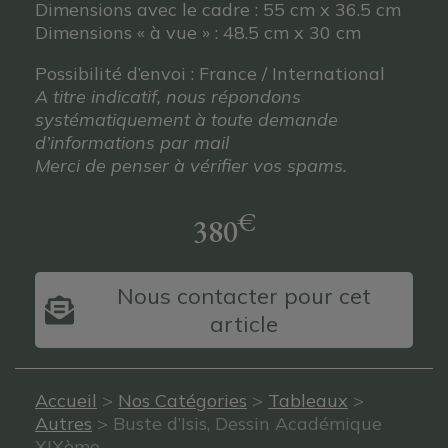
Dimensions avec le cadre : 55 cm x 36.5 cm
Dimensions « à vue » : 48.5 cm x 30 cm
Possibilité d’envoi : France / International
A titre indicatif, nous répondons
systématiquement à toute demande
d’informations par mail
Merci de penser à vérifier vos spams.
€
380
Nous contacter pour cet
article
Accueil
>
Nos Catégories
>
Tableaux
>
Autres
> Buste d’Isis, Dessin Académique
XIXème