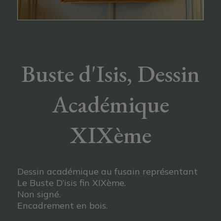
Buste d'Isis, Dessin
Académique
XIXème
Dessin académique au fusain représentant
Le Buste D’isis fin XIXème.
Non signé.
Encadrement en bois.