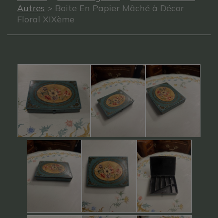
Autres
> Boite En Papier Mâché à Décor
Floral XIXème