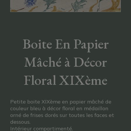
Boite En Papier
Mâché à Décor
Floral XIXème
Petite boite XIXème en papier mâché de
couleur bleu à décor floral en médaillon
orné de frises dorés sur toutes les faces et
dessous.
Intérieur compartimenté.