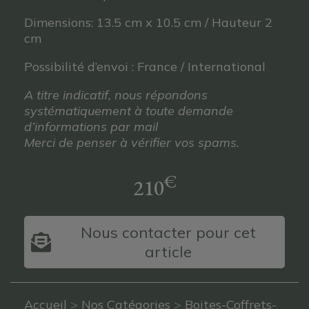
Dimensions: 13.5 cm x 10.5 cm / Hauteur 2
cm
Possibilité d’envoi : France / International
A titre indicatif, nous répondons
systématiquement à toute demande
d’informations par mail
Merci de penser à vérifier vos spams.
€
210
Nous contacter pour cet
article
Accueil
>
Nos Catégories
>
Boites-Coffrets-