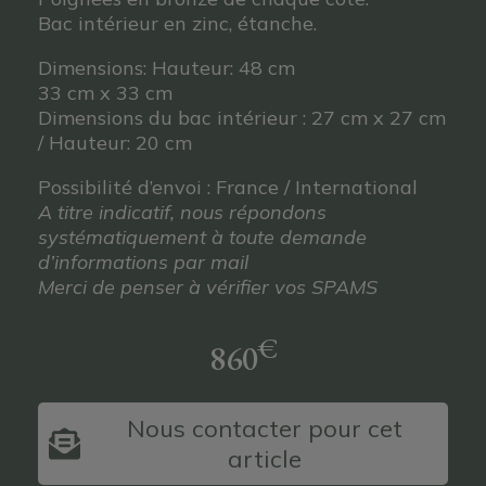
Bac intérieur en zinc, étanche.
Dimensions: Hauteur: 48 cm
33 cm x 33 cm
Dimensions du bac intérieur : 27 cm x 27 cm
/ Hauteur: 20 cm
Possibilité d’envoi : France / International
A titre indicatif, nous répondons
systématiquement à toute demande
d’informations par mail
Merci de penser à vérifier vos SPAMS
€
860
Nous contacter pour cet
article