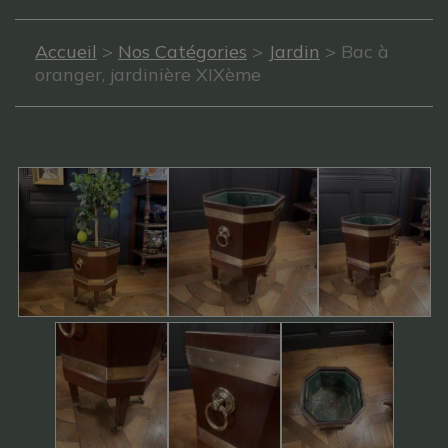
Accueil
>
Nos Catégories
>
Jardin
> Bac à
oranger, jardinière XIXème