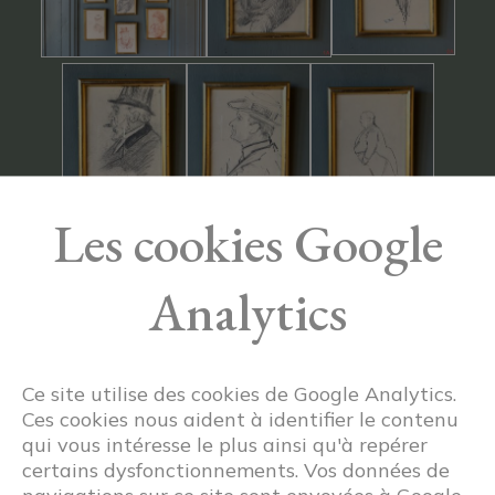
Les cookies Google
Analytics
Ce site utilise des cookies de Google Analytics.
Ces cookies nous aident à identifier le contenu
qui vous intéresse le plus ainsi qu'à repérer
certains dysfonctionnements. Vos données de