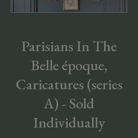
Parisians In The
Belle époque,
Caricatures (series
A) - Sold
Individually