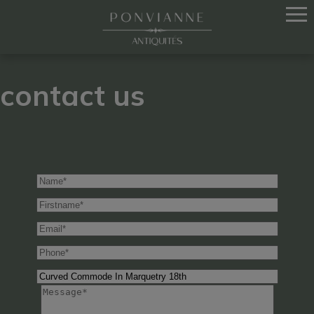
contact us