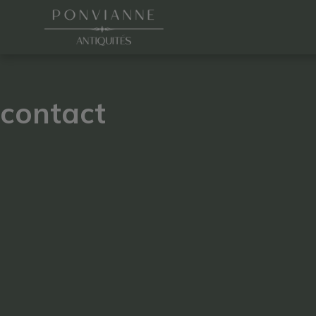
contact