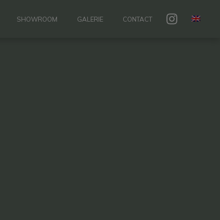
SHOWROOM
GALERIE
CONTACT