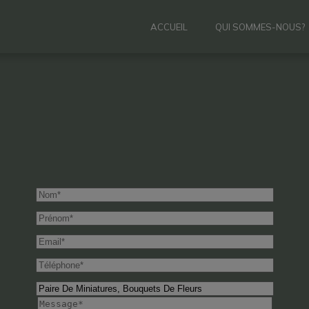
ACCUEIL
QUI SOMMES-NOUS?